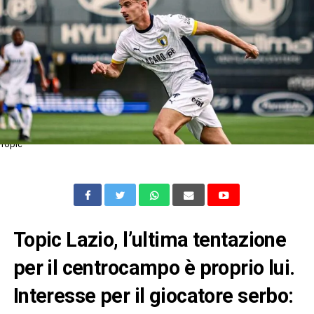
Topic
Topic Lazio, l’ultima tentazione
per il centrocampo è proprio lui.
Interesse per il giocatore serbo: