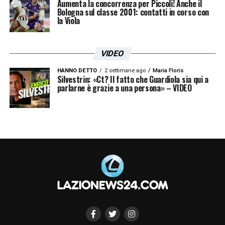
Aumenta la concorrenza per Piccoli! Anche il
Bologna sul classe 2001: contatti in corso con
la Viola
VIDEO
HANNO DETTO
2 settimane ago
Maria Floris
Silvestrin: «Ct? Il fatto che Guardiola sia qui a
parlarne è grazie a una persona» – VIDEO