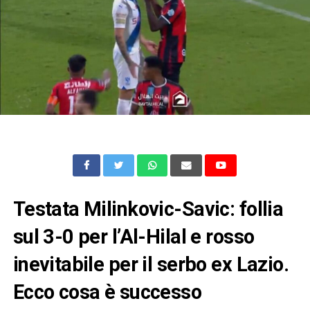
Testata Milinkovic-Savic: follia
sul 3-0 per l’Al-Hilal e rosso
inevitabile per il serbo ex Lazio.
Ecco cosa è successo