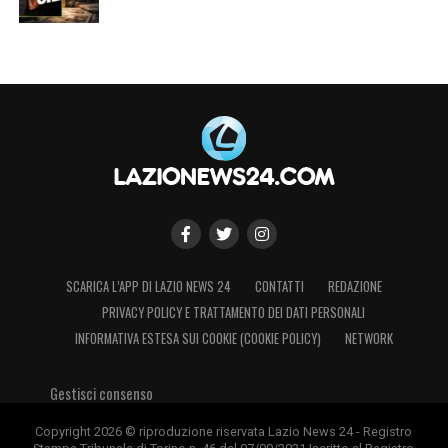
SCARICA L’APP DI LAZIO NEWS 24
CONTATTI
REDAZIONE
PRIVACY POLICY E TRATTAMENTO DEI DATI PERSONALI
INFORMATIVA ESTESA SUI COOKIE (COOKIE POLICY)
NETWORK
Gestisci consenso
Copyright 2026 © riproduzione riservata Lazio News 24 - Registro