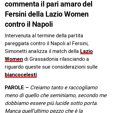
commenta il pari amaro del
Fersini della Lazio Women
contro il Napoli
Intervenuta al termine della partita
pareggiata contro il Napoli al Fersini,
Simonetti analizza il match della
Lazio
Women
di Grassadonia rilasciando a
riguardo queste sue considerazioni sulle
biancocelesti
PAROLE –
Creiamo tanto e raccogliamo
meno di quello che seminiamo, secondo me
dobbiamo essere più lucide sotto porta.
Manca quell’ultimo pezzo che è la