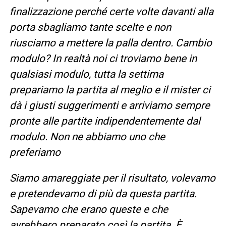
finalizzazione perché certe volte davanti alla
porta sbagliamo tante scelte e non
riusciamo a mettere la palla dentro. Cambio
modulo? In realtà noi ci troviamo bene in
qualsiasi modulo, tutta la settima
prepariamo la partita al meglio e il mister ci
dà i giusti suggerimenti e arriviamo sempre
pronte alle partite indipendentemente dal
modulo. Non ne abbiamo uno che
preferiamo
Siamo amareggiate per il risultato, volevamo
e pretendevamo di più da questa partita.
Sapevamo che erano queste e che
avrebbero preparato così la partita. È