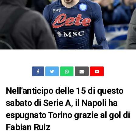
Nell’anticipo delle 15 di questo
sabato di Serie A, il Napoli ha
espugnato Torino grazie al gol di
Fabian Ruiz