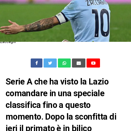
Zaccagni
Serie A che ha visto la Lazio
comandare in una speciale
classifica fino a questo
momento. Dopo la sconfitta di
ieri il primato è in bilico