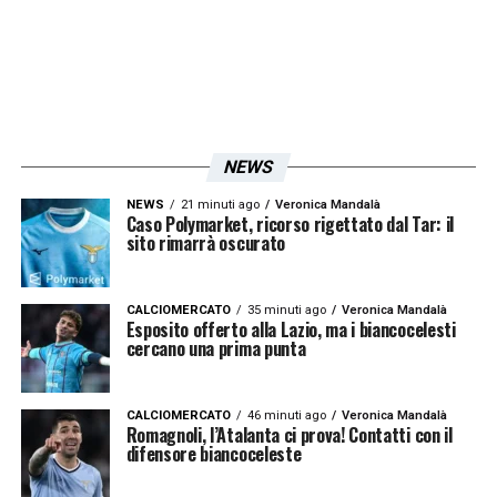
NEWS
NEWS
21 minuti ago
Veronica Mandalà
Caso Polymarket, ricorso rigettato dal Tar: il
sito rimarrà oscurato
CALCIOMERCATO
35 minuti ago
Veronica Mandalà
Esposito offerto alla Lazio, ma i biancocelesti
cercano una prima punta
CALCIOMERCATO
46 minuti ago
Veronica Mandalà
Romagnoli, l’Atalanta ci prova! Contatti con il
difensore biancoceleste