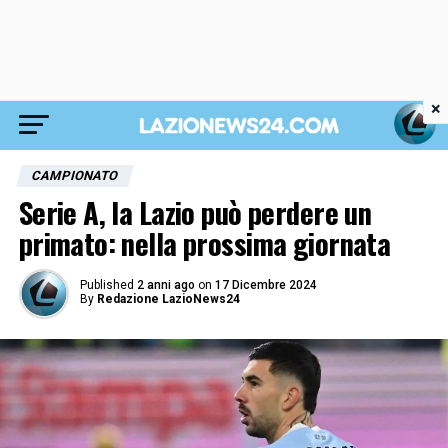
×
CAMPIONATO
Serie A, la Lazio può perdere un
primato: nella prossima giornata
Published
2 anni ago
on
17 Dicembre 2024
By
Redazione LazioNews24