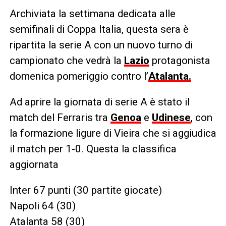
Archiviata la settimana dedicata alle
semifinali di Coppa Italia, questa sera è
ripartita la serie A con un nuovo turno di
campionato che vedrà la
Lazio
protagonista
domenica pomeriggio contro l’
Atalanta.
Ad aprire la giornata di serie A è stato il
match del Ferraris tra
Genoa
e
Udinese
, con
la formazione ligure di Vieira che si aggiudica
il match per 1-0. Questa la classifica
aggiornata
Inter 67 punti (30 partite giocate)
Napoli 64 (30)
Atalanta 58 (30)