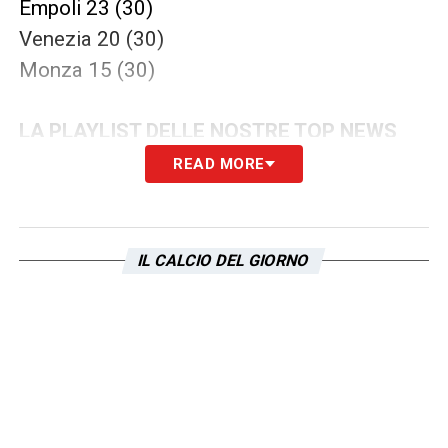
Empoli 23 (30)
Venezia 20 (30)
Monza 15 (30)
LA PLAYLIST DELLE NOSTRE TOP NEWS
READ MORE
IL CALCIO DEL GIORNO