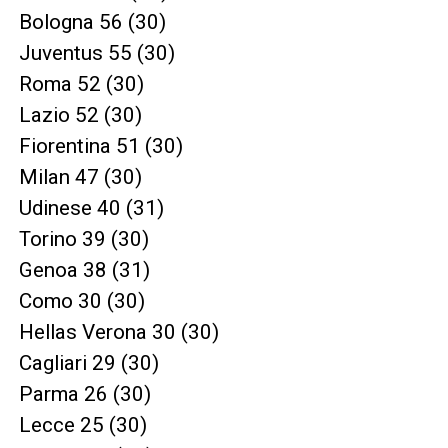
Bologna 56 (30)
Juventus 55 (30)
Roma 52 (30)
Lazio 52 (30)
Fiorentina 51 (30)
Milan 47 (30)
Udinese 40 (31)
Torino 39 (30)
Genoa 38 (31)
Como 30 (30)
Hellas Verona 30 (30)
Cagliari 29 (30)
Parma 26 (30)
Lecce 25 (30)