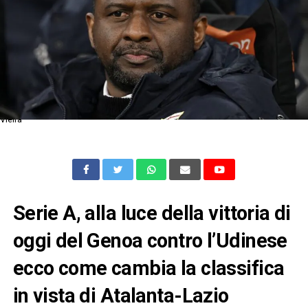
Vieira
Serie A, alla luce della vittoria di
oggi del Genoa contro l’Udinese
ecco come cambia la classifica
in vista di Atalanta-Lazio