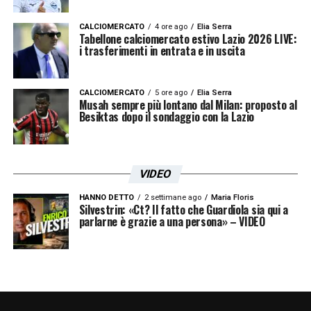
CALCIOMERCATO
4 ore ago
Elia Serra
Tabellone calciomercato estivo Lazio 2026 LIVE:
i trasferimenti in entrata e in uscita
CALCIOMERCATO
5 ore ago
Elia Serra
Musah sempre più lontano dal Milan: proposto al
Besiktas dopo il sondaggio con la Lazio
VIDEO
HANNO DETTO
2 settimane ago
Maria Floris
Silvestrin: «Ct? Il fatto che Guardiola sia qui a
parlarne è grazie a una persona» – VIDEO