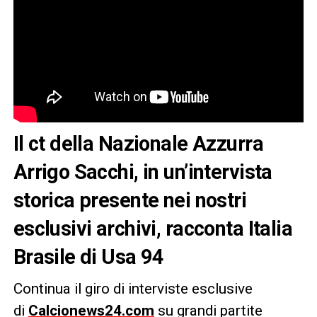
Il ct della Nazionale Azzurra
Arrigo Sacchi, in un’intervista
storica presente nei nostri
esclusivi archivi, racconta Italia
Brasile di Usa 94
Continua il giro di interviste esclusive
di
Calcionews24.com
su grandi partite