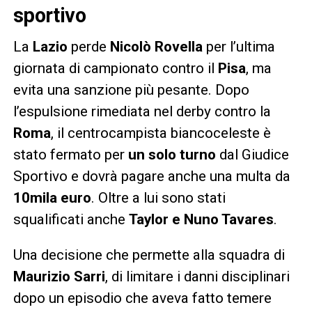
sportivo
La
Lazio
perde
Nicolò Rovella
per l’ultima
giornata di campionato contro il
Pisa
, ma
evita una sanzione più pesante. Dopo
l’espulsione rimediata nel derby contro la
Roma
, il centrocampista biancoceleste è
stato fermato per
un solo turno
dal Giudice
Sportivo e dovrà pagare anche una multa da
10mila euro
. Oltre a lui sono stati
squalificati anche
Taylor e Nuno Tavares
.
Una decisione che permette alla squadra di
Maurizio Sarri
, di limitare i danni disciplinari
dopo un episodio che aveva fatto temere