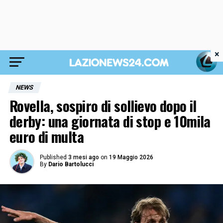
×
NEWS
Rovella, sospiro di sollievo dopo il
derby: una giornata di stop e 10mila
euro di multa
Published
3 mesi ago
on
19 Maggio 2026
By
Dario Bartolucci