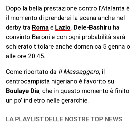
Dopo la bella prestazione contro l’Atalanta è
il momento di prendersi la scena anche nel
derby tra
Roma
e
Lazio
.
Dele-Bashiru
ha
convinto Baroni e con ogni probabilità sarà
schierato titolare anche domenica 5 gennaio
alle ore 20:45.
Come riportato da
Il Messaggero
, il
centrocampista nigeriano è favorito su
Boulaye Dia
, che in questo momento è finito
un po’ indietro nelle gerarchie.
LA PLAYLIST DELLE NOSTRE TOP NEWS