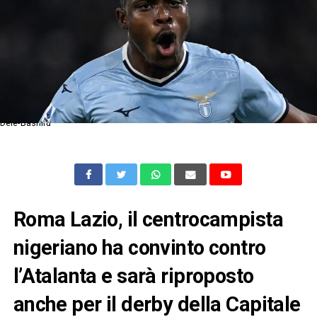
Dele-Bashiru
Roma Lazio, il centrocampista
nigeriano ha convinto contro
l’Atalanta e sarà riproposto
anche per il derby della Capitale