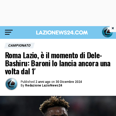
×
CAMPIONATO
Roma Lazio, è il momento di Dele-
Bashiru: Baroni lo lancia ancora una
volta dal 1′
Published
2 anni ago
on
30 Dicembre 2024
By
Redazione LazioNews24