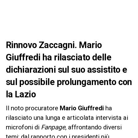
Rinnovo Zaccagni. Mario
Giuffredi ha rilasciato delle
dichiarazioni sul suo assistito e
sul possibile prolungamento con
la Lazio
Il noto procuratore
Mario Giuffredi
ha
rilasciato una lunga e articolata intervista ai
microfoni di
Fanpage
, affrontando diversi
temi: dal rapporto con i presidenti più