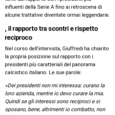
influenti della Serie A fino ai retroscena di
alcune trattative diventate ormai leggendarie.
, il rapporto tra scontri e rispetto
reciproco
Nel corso dell’intervista, Giuffredi ha chiarito
la propria posizione sul rapporto con i
presidenti più caratteriali del panorama
calcistico italiano. Le sue parole:
«Dei presidenti non mi interessa: curano la
loro azienda, mentre io devo curare la mia.
Quindi se gli interessi sono reciproci e si
sposano, bene, altrimenti io combatto, non