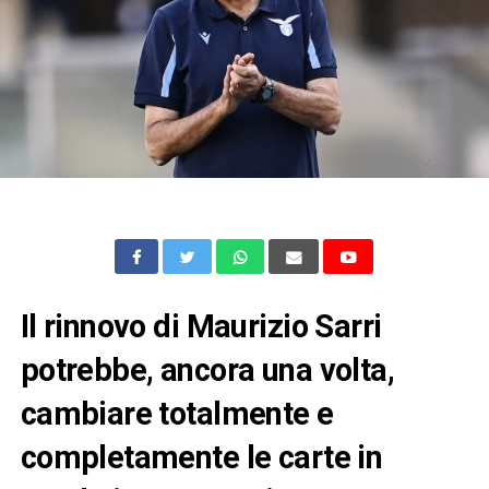
Il rinnovo di Maurizio Sarri
potrebbe, ancora una volta,
cambiare totalmente e
completamente le carte in