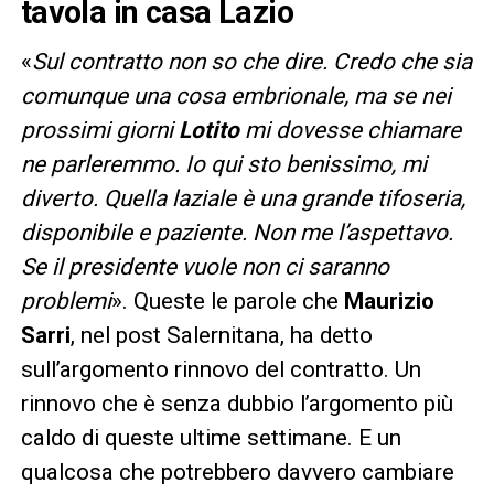
tavola in casa Lazio
«
Sul contratto non so che dire. Credo che sia
comunque una cosa embrionale, ma se nei
prossimi giorni
Lotito
mi dovesse chiamare
ne parleremmo. Io qui sto benissimo, mi
diverto. Quella laziale è una grande tifoseria,
disponibile e paziente. Non me l’aspettavo.
Se il presidente vuole non ci saranno
problemi
». Queste le parole che
Maurizio
Sarri
, nel post Salernitana, ha detto
sull’argomento rinnovo del contratto. Un
rinnovo che è senza dubbio l’argomento più
caldo di queste ultime settimane. E un
qualcosa che potrebbero davvero cambiare