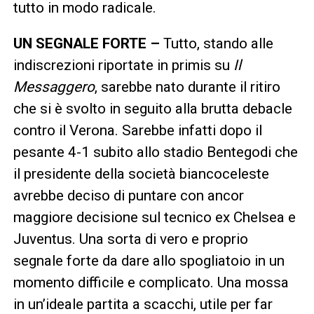
tutto in modo radicale.
UN SEGNALE FORTE –
Tutto, stando alle
indiscrezioni riportate in primis su
Il
Messaggero
, sarebbe nato durante il ritiro
che si è svolto in seguito alla brutta debacle
contro il Verona. Sarebbe infatti dopo il
pesante 4-1 subito allo stadio Bentegodi che
il presidente della società biancoceleste
avrebbe deciso di puntare con ancor
maggiore decisione sul tecnico ex Chelsea e
Juventus. Una sorta di vero e proprio
segnale forte da dare allo spogliatoio in un
momento difficile e complicato. Una mossa
in un’ideale partita a scacchi, utile per far