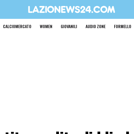
CALCIOMERCATO
WOMEN
GIOVANILI
AUDIO ZONE
FORMELLO