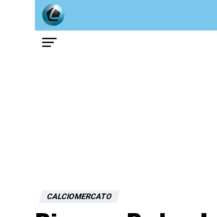
CALCIOMERCATO