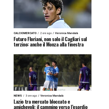
CALCIOMERCATO
2 ore ago
Veronica Mandalà
Futuro Floriani, non solo il Cagliari sul
terzino: anche il Monza alla finestra
NEWS
3 ore ago
Veronica Mandalà
Lazio tra mercato bloccato e
amichevoli: il cammino verso l’esordio