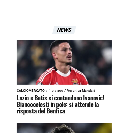
NEWS
CALCIOMERCATO
1 ora ago
Veronica Mandalà
Lazio e Betis si contendono Ivanovic!
Biancocelesti in pole: si attende la
risposta del Benfica