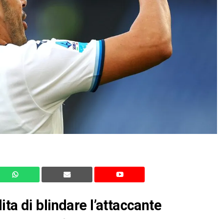
ta di blindare l’attaccante