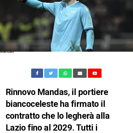
Mandas
Rinnovo Mandas, il portiere
biancoceleste ha firmato il
contratto che lo legherà alla
Lazio fino al 2029. Tutti i