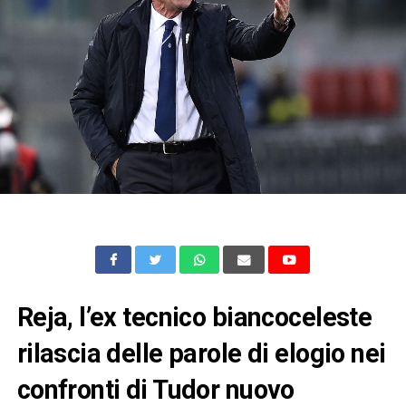
Reja, l’ex tecnico biancoceleste
rilascia delle parole di elogio nei
confronti di Tudor nuovo