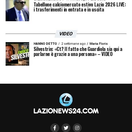
Tabellone calciomercato estivo Lazio 2026 LIVE:
i trasferimenti in entrata e in uscita
VIDEO
HANNO DETTO
2 settimane ago
Maria Floris
Silvestrin: «Ct? Il fatto che Guardiola sia qui a
parlarne è grazie a una persona» – VIDEO