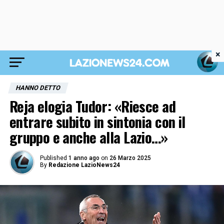
×
HANNO DETTO
Reja elogia Tudor: «Riesce ad
entrare subito in sintonia con il
gruppo e anche alla Lazio…»
Published
1 anno ago
on
26 Marzo 2025
By
Redazione LazioNews24