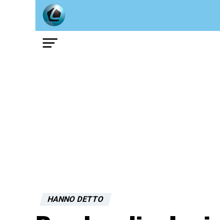
HANNO DETTO