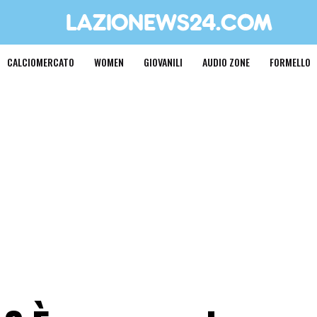
CALCIOMERCATO
WOMEN
GIOVANILI
AUDIO ZONE
FORMELLO