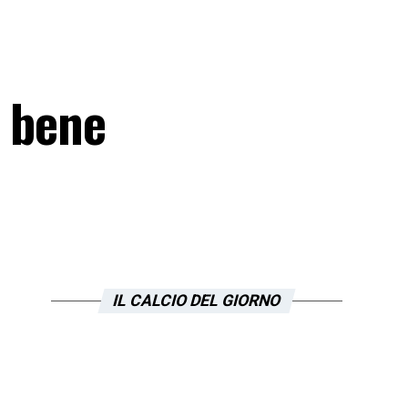
e bene
IL CALCIO DEL GIORNO