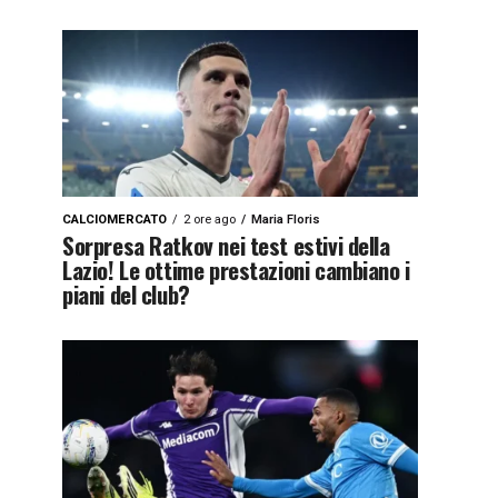
CALCIOMERCATO
2 ore ago
Maria Floris
Sorpresa Ratkov nei test estivi della
Lazio! Le ottime prestazioni cambiano i
piani del club?