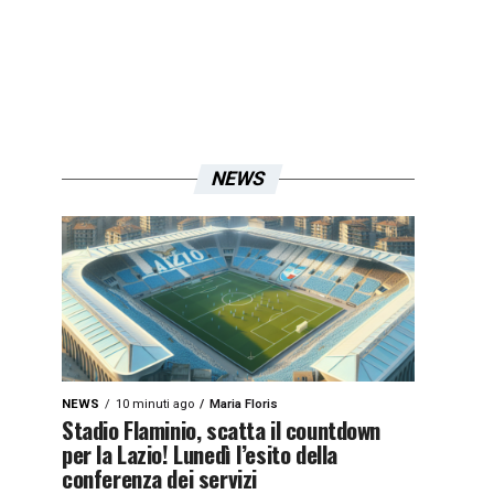
NEWS
NEWS
10 minuti ago
Maria Floris
Stadio Flaminio, scatta il countdown
per la Lazio! Lunedì l’esito della
conferenza dei servizi