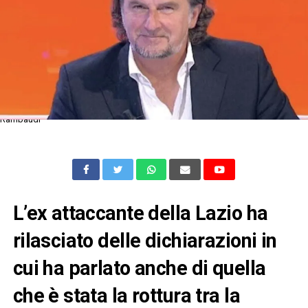
Rambaudi
L’ex attaccante della Lazio ha
rilasciato delle dichiarazioni in
cui ha parlato anche di quella
che è stata la rottura tra la