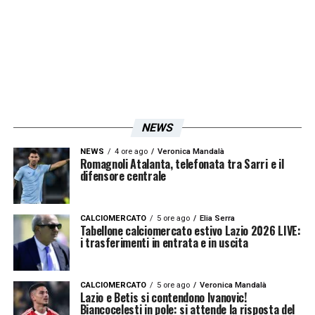
NEWS
NEWS
4 ore ago
Veronica Mandalà
Romagnoli Atalanta, telefonata tra Sarri e il
difensore centrale
CALCIOMERCATO
5 ore ago
Elia Serra
Tabellone calciomercato estivo Lazio 2026 LIVE:
i trasferimenti in entrata e in uscita
CALCIOMERCATO
5 ore ago
Veronica Mandalà
Lazio e Betis si contendono Ivanovic!
Biancocelesti in pole: si attende la risposta del