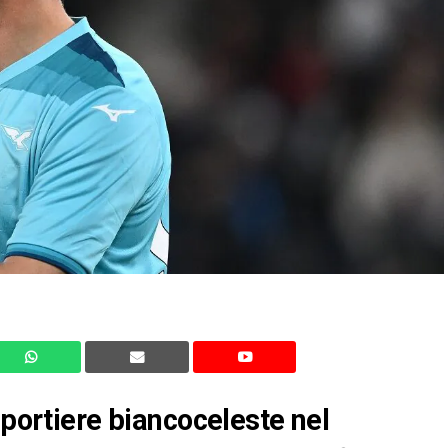
 portiere biancoceleste nel