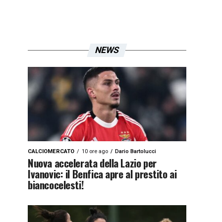
NEWS
CALCIOMERCATO
10 ore ago
Dario Bartolucci
Nuova accelerata della Lazio per
Ivanovic: il Benfica apre al prestito ai
biancocelesti!