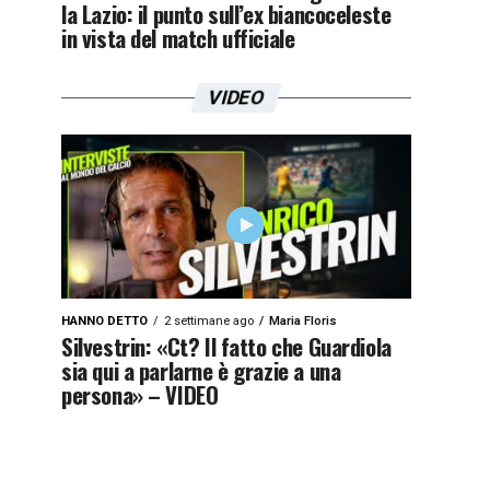
la Lazio: il punto sull’ex biancoceleste
in vista del match ufficiale
VIDEO
HANNO DETTO
2 settimane ago
Maria Floris
Silvestrin: «Ct? Il fatto che Guardiola
sia qui a parlarne è grazie a una
persona» – VIDEO