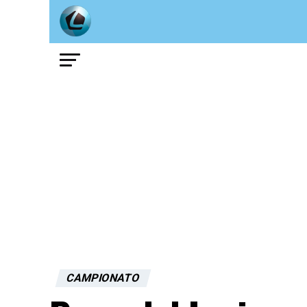
CAMPIONATO