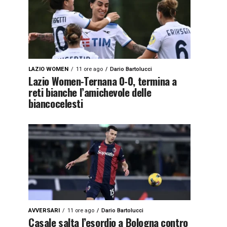
LAZIO WOMEN
11 ore ago
Dario Bartolucci
Lazio Women-Ternana 0-0, termina a
reti bianche l’amichevole delle
biancocelesti
AVVERSARI
11 ore ago
Dario Bartolucci
Casale salta l’esordio a Bologna contro