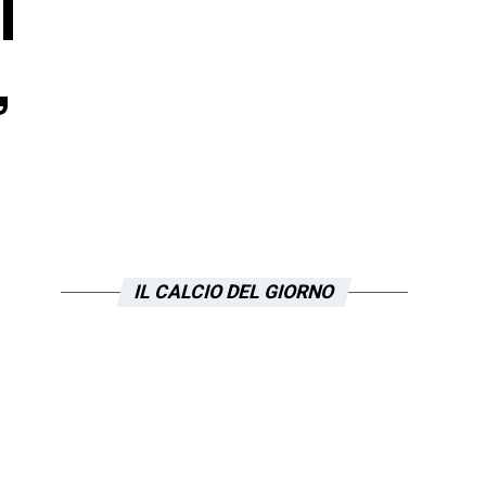
l
,
IL CALCIO DEL GIORNO