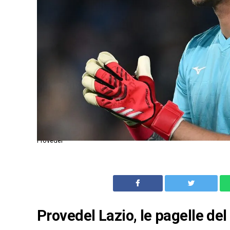
Provedel
Provedel Lazio, le pagelle del