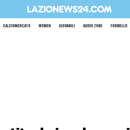
CALCIOMERCATO
WOMEN
GIOVANILI
AUDIO ZONE
FORMELLO