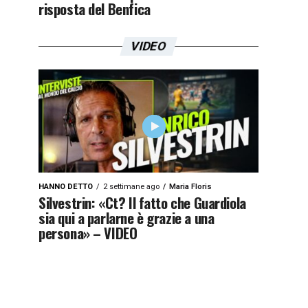
risposta del Benfica
VIDEO
HANNO DETTO
2 settimane ago
Maria Floris
Silvestrin: «Ct? Il fatto che Guardiola
sia qui a parlarne è grazie a una
persona» – VIDEO