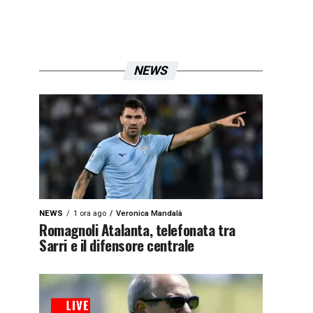
NEWS
NEWS
1 ora ago
Veronica Mandalà
Romagnoli Atalanta, telefonata tra
Sarri e il difensore centrale