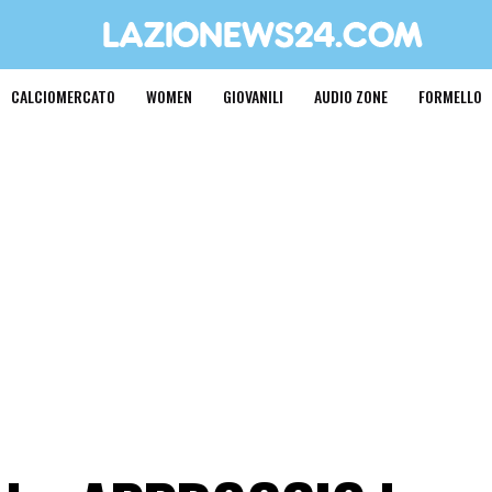
CALCIOMERCATO
WOMEN
GIOVANILI
AUDIO ZONE
FORMELLO