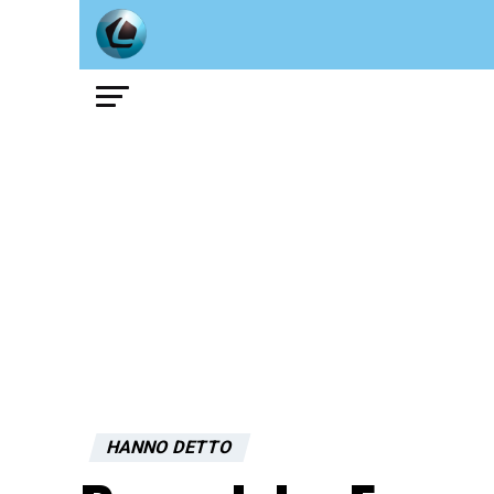
HANNO DETTO