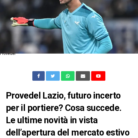
Provedel
Provedel Lazio, futuro incerto
per il portiere? Cosa succede.
Le ultime novità in vista
dell’apertura del mercato estivo