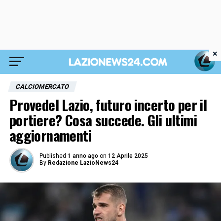
×
CALCIOMERCATO
Provedel Lazio, futuro incerto per il
portiere? Cosa succede. Gli ultimi
aggiornamenti
Published
1 anno ago
on
12 Aprile 2025
By
Redazione LazioNews24