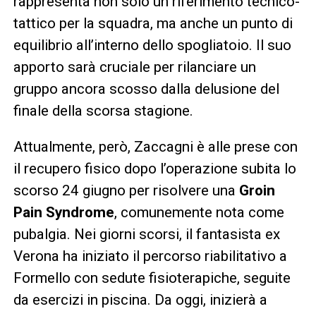
rappresenta non solo un riferimento tecnico-
tattico per la squadra, ma anche un punto di
equilibrio all’interno dello spogliatoio. Il suo
apporto sarà cruciale per rilanciare un
gruppo ancora scosso dalla delusione del
finale della scorsa stagione.
Attualmente, però, Zaccagni è alle prese con
il recupero fisico dopo l’operazione subita lo
scorso 24 giugno per risolvere una
Groin
Pain Syndrome
, comunemente nota come
pubalgia. Nei giorni scorsi, il fantasista ex
Verona ha iniziato il percorso riabilitativo a
Formello con sedute fisioterapiche, seguite
da esercizi in piscina. Da oggi, inizierà a