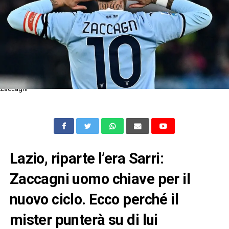
Zaccagni
Lazio, riparte l’era Sarri:
Zaccagni uomo chiave per il
nuovo ciclo. Ecco perché il
mister punterà su di lui