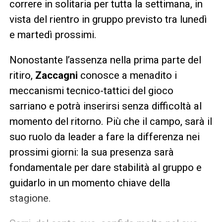
correre in solitaria per tutta la settimana, in
vista del rientro in gruppo previsto tra lunedì
e martedì prossimi.
Nonostante l’assenza nella prima parte del
ritiro,
Zaccagni
conosce a menadito i
meccanismi tecnico-tattici del gioco
sarriano e potrà inserirsi senza difficoltà al
momento del ritorno. Più che il campo, sarà il
suo ruolo da leader a fare la differenza nei
prossimi giorni: la sua presenza sarà
fondamentale per dare stabilità al gruppo e
guidarlo in un momento chiave della
stagione.