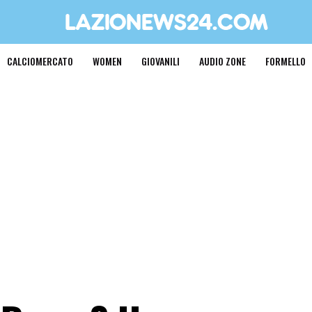
CALCIOMERCATO
WOMEN
GIOVANILI
AUDIO ZONE
FORMELLO