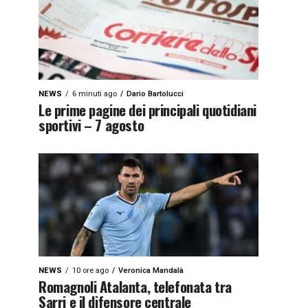
NEWS
6 minuti ago
Dario Bartolucci
Le prime pagine dei principali quotidiani
sportivi – 7 agosto
NEWS
10 ore ago
Veronica Mandalà
Romagnoli Atalanta, telefonata tra
Sarri e il difensore centrale