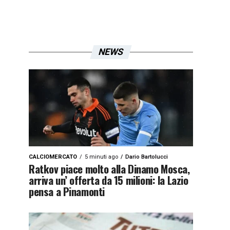
NEWS
CALCIOMERCATO
5 minuti ago
Dario Bartolucci
Ratkov piace molto alla Dinamo Mosca,
arriva un’ offerta da 15 milioni: la Lazio
pensa a Pinamonti