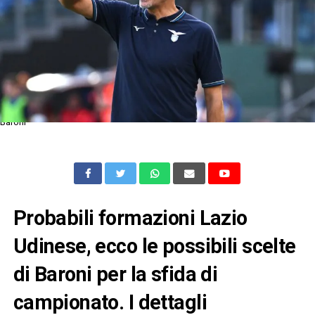
Baroni
Probabili formazioni Lazio
Udinese, ecco le possibili scelte
di Baroni per la sfida di
campionato. I dettagli