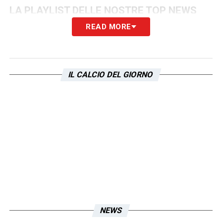
LA PLAYLIST DELLE NOSTRE TOP NEWS
READ MORE
IL CALCIO DEL GIORNO
NEWS