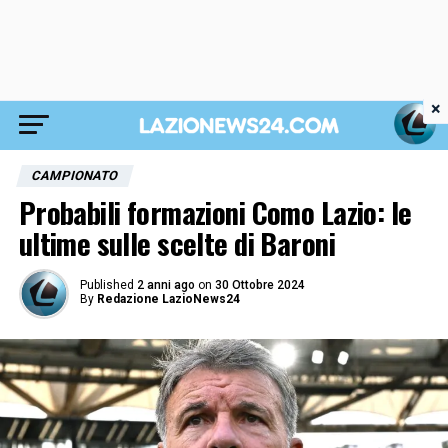
×
CAMPIONATO
Probabili formazioni Como Lazio: le
ultime sulle scelte di Baroni
Published
2 anni ago
on
30 Ottobre 2024
By
Redazione LazioNews24