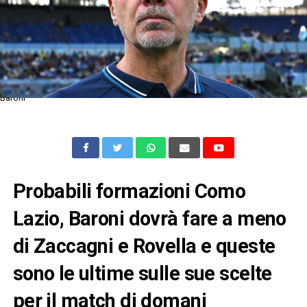
Baroni
Probabili formazioni Como
Lazio, Baroni dovrà fare a meno
di Zaccagni e Rovella e queste
sono le ultime sulle sue scelte
per il match di domani