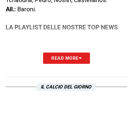
All.:
Baroni.
LA PLAYLIST DELLE NOSTRE TOP NEWS
READ MORE
IL CALCIO DEL GIORNO