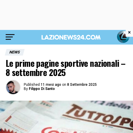
×
NEWS
Le prime pagine sportive nazionali –
8 settembre 2025
Published
11 mesi ago
on
8 Settembre 2025
By
Filippo Di Santo