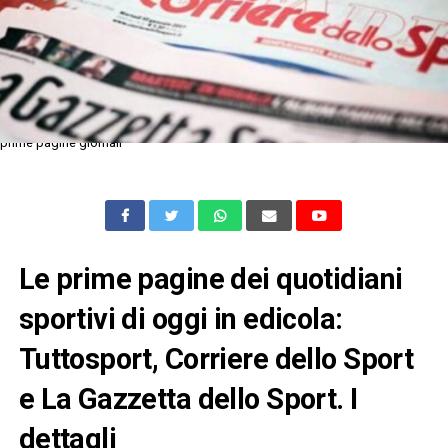
prime pagine giornali
Le prime pagine dei quotidiani
sportivi di oggi in edicola:
Tuttosport, Corriere dello Sport
e La Gazzetta dello Sport. I
dettagli