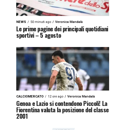
NEWS
50 minuti ago
Veronica Mandalà
Le prime pagine dei principali quotidiani
sportivi – 5 agosto
CALCIOMERCATO
12 ore ago
Veronica Mandalà
Genoa e Lazio si contendono Piccoli! La
Fiorentina valuta la posizione del classe
2001