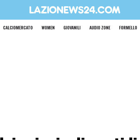
CALCIOMERCATO
WOMEN
GIOVANILI
AUDIO ZONE
FORMELLO