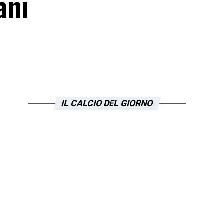
ani
IL CALCIO DEL GIORNO