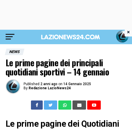
×
NEWS
Le prime pagine dei principali
quotidiani sportivi – 14 gennaio
Published
2 anni ago
on
14 Gennaio 2025
By
Redazione LazioNews24
Le prime pagine dei Quotidiani