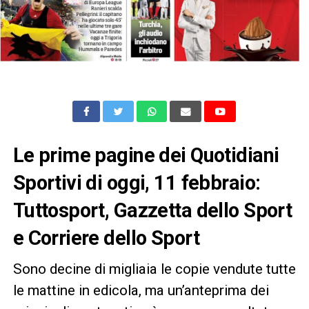
Le prime pagine dei Quotidiani
Sportivi di oggi, 11 febbraio:
Tuttosport, Gazzetta dello Sport
e Corriere dello Sport
Sono decine di migliaia le copie vendute tutte
le mattine in edicola, ma un’anteprima dei