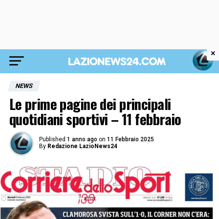
×
NEWS
Le prime pagine dei principali
quotidiani sportivi – 11 febbraio
Published
1 anno ago
on
11 Febbraio 2025
By
Redazione LazioNews24