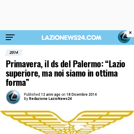
×
2014
Primavera, il ds del Palermo: “Lazio
superiore, ma noi siamo in ottima
forma”
Published
12 anni ago
on
18 Dicembre 2014
By
Redazione LazioNews24