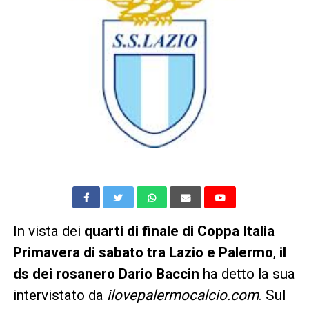
In vista dei
quarti di finale di Coppa Italia
Primavera di sabato tra Lazio e Palermo
,
il
ds dei rosanero Dario Baccin
ha detto la sua
intervistato da
ilovepalermocalcio.com
. Sul