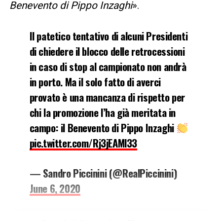
Benevento di Pippo Inzaghi
».
Il patetico tentativo di alcuni Presidenti
di chiedere il blocco delle retrocessioni
in caso di stop al campionato non andrà
in porto. Ma il solo fatto di averci
provato è una mancanza di rispetto per
chi la promozione l’ha già meritata in
campo: il Benevento di Pippo Inzaghi
pic.twitter.com/Rj3jEAMl33
— Sandro Piccinini (@RealPiccinini)
June 6, 2020