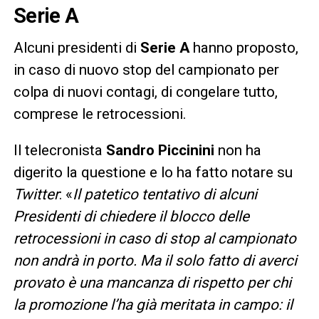
Serie A
Alcuni presidenti di
Serie A
hanno proposto,
in caso di nuovo stop del campionato per
colpa di nuovi contagi, di congelare tutto,
comprese le retrocessioni.
Il telecronista
Sandro Piccinini
non ha
digerito la questione e lo ha fatto notare su
Twitter
: «
Il patetico tentativo di alcuni
Presidenti di chiedere il blocco delle
retrocessioni in caso di stop al campionato
non andrà in porto. Ma il solo fatto di averci
provato è una mancanza di rispetto per chi
la promozione l’ha già meritata in campo: il