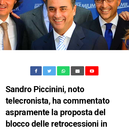
Sandro Piccinini, noto
telecronista, ha commentato
aspramente la proposta del
blocco delle retrocessioni in