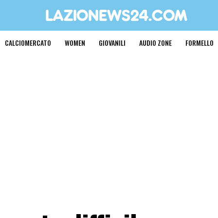
CALCIOMERCATO
WOMEN
GIOVANILI
AUDIO ZONE
FORMELLO