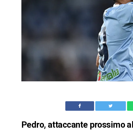
Pedro, attaccante prossimo all