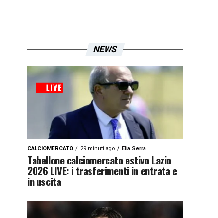
NEWS
CALCIOMERCATO
29 minuti ago
Elia Serra
Tabellone calciomercato estivo Lazio
2026 LIVE: i trasferimenti in entrata e
in uscita