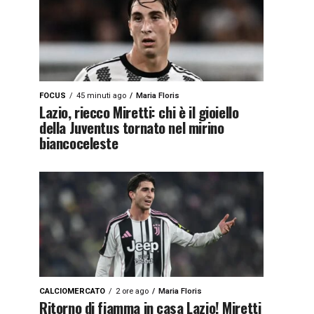
FOCUS
45 minuti ago
Maria Floris
Lazio, riecco Miretti: chi è il gioiello
della Juventus tornato nel mirino
biancoceleste
CALCIOMERCATO
2 ore ago
Maria Floris
Ritorno di fiamma in casa Lazio! Miretti