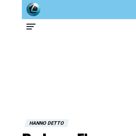
HANNO DETTO