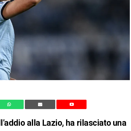
’addio alla Lazio, ha rilasciato una