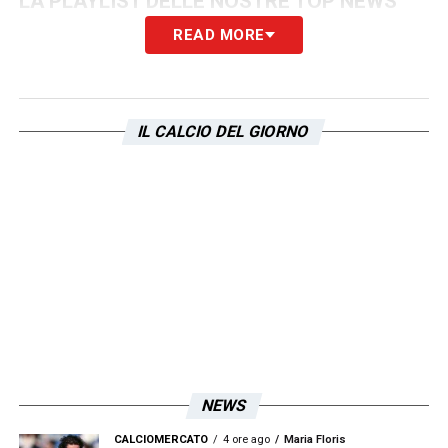
LA PLAYLIST DELLE NOSTRE TOP NEWS
READ MORE
IL CALCIO DEL GIORNO
NEWS
CALCIOMERCATO
4 ore ago
Maria Floris