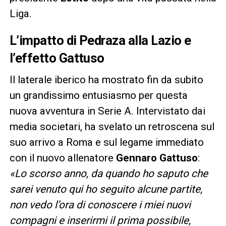
Liga.
L’impatto di Pedraza alla Lazio e
l’effetto Gattuso
Il laterale iberico ha mostrato fin da subito
un grandissimo entusiasmo per questa
nuova avventura in Serie A. Intervistato dai
media societari, ha svelato un retroscena sul
suo arrivo a Roma e sul legame immediato
con il nuovo allenatore
Gennaro Gattuso
:
«Lo scorso anno, da quando ho saputo che
sarei venuto qui ho seguito alcune partite,
non vedo l’ora di conoscere i miei nuovi
compagni e inserirmi il prima possibile,