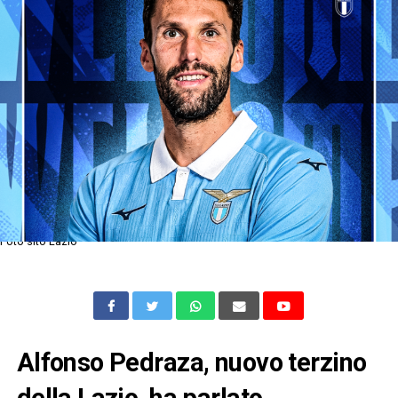
Foto sito Lazio
Alfonso Pedraza, nuovo terzino