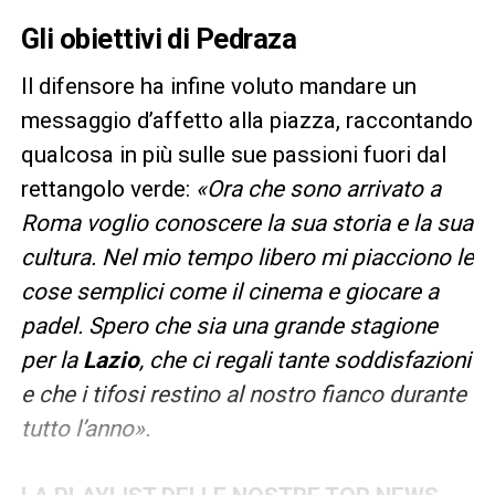
Gli obiettivi di Pedraza
Il difensore ha infine voluto mandare un
messaggio d’affetto alla piazza, raccontando
qualcosa in più sulle sue passioni fuori dal
rettangolo verde:
«Ora che sono arrivato a
Roma voglio conoscere la sua storia e la sua
cultura. Nel mio tempo libero mi piacciono le
cose semplici come il cinema e giocare a
padel. Spero che sia una grande stagione
per la
Lazio
, che ci regali tante soddisfazioni
e che i tifosi restino al nostro fianco durante
tutto l’anno».