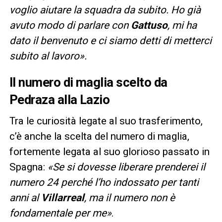
voglio aiutare la squadra da subito. Ho già
avuto modo di parlare con
Gattuso
, mi ha
dato il benvenuto e ci siamo detti di metterci
subito al lavoro».
Il numero di maglia scelto da
Pedraza alla Lazio
Tra le curiosità legate al suo trasferimento,
c’è anche la scelta del numero di maglia,
fortemente legata al suo glorioso passato in
Spagna:
«Se si dovesse liberare prenderei il
numero 24 perché l’ho indossato per tanti
anni al
Villarreal
, ma il numero non è
fondamentale per me»
.