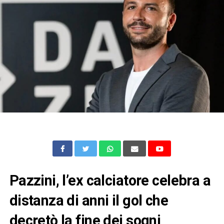
Pazzini, l’ex calciatore celebra a
distanza di anni il gol che
decretò la fine dei sogni