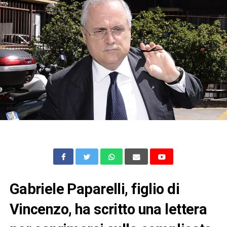
Gabriele Paparelli, figlio di
Vincenzo, ha scritto una lettera