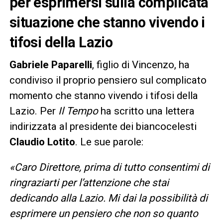
per esprimersi sulla complicata
situazione che stanno vivendo i
tifosi della Lazio
Gabriele Paparelli
, figlio di Vincenzo, ha
condiviso il proprio pensiero sul complicato
momento che stanno vivendo i tifosi della
Lazio. Per
Il Tempo
ha scritto una lettera
indirizzata al presidente dei biancocelesti
Claudio Lotito
. Le sue parole:
«Caro Direttore, prima di tutto consentimi di
ringraziarti per l’attenzione che stai
dedicando alla Lazio. Mi dai la possibilità di
esprimere un pensiero che non so quanto