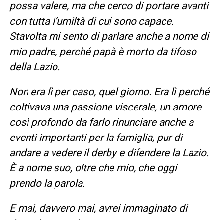
possa valere, ma che cerco di portare avanti
con tutta l’umiltà di cui sono capace.
Stavolta mi sento di parlare anche a nome di
mio padre, perché papà è morto da tifoso
della Lazio.
Non era lì per caso, quel giorno. Era lì perché
coltivava una passione viscerale, un amore
così profondo da farlo rinunciare anche a
eventi importanti per la famiglia, pur di
andare a vedere il derby e difendere la Lazio.
È a nome suo, oltre che mio, che oggi
prendo la parola.
E mai, davvero mai, avrei immaginato di