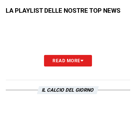
LA PLAYLIST DELLE NOSTRE TOP NEWS
READ MORE
IL CALCIO DEL GIORNO