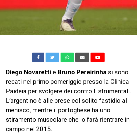
Diego
Novaretti
e
Bruno Pereirinha
si sono
recati nel primo pomeriggio presso la Clinica
Paideia per svolgere dei controlli strumentali.
L’argentino è alle prese col solito fastidio al
menisco, mentre il portoghese ha uno
stiramento muscolare che lo farà rientrare in
campo nel 2015.