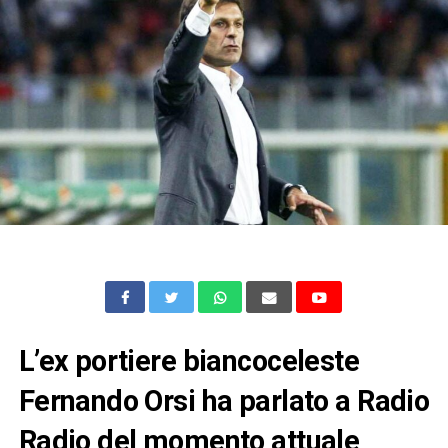
L’ex portiere biancoceleste
Fernando Orsi ha parlato a Radio
Radio del momento attuale