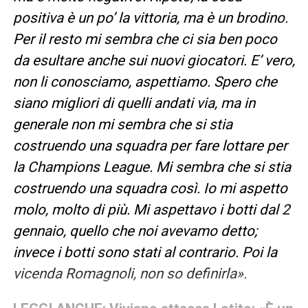
positiva è un po’ la vittoria, ma è un brodino.
Per il resto mi sembra che ci sia ben poco
da esultare anche sui nuovi giocatori. E’ vero,
non li conosciamo, aspettiamo. Spero che
siano migliori di quelli andati via, ma in
generale non mi sembra che si stia
costruendo una squadra per fare lottare per
la Champions League. Mi sembra che si stia
costruendo una squadra così. Io mi aspetto
molo, molto di più. Mi aspettavo i botti dal 2
gennaio, quello che noi avevamo detto;
invece i botti sono stati al contrario. Poi la
vicenda Romagnoli, non so definirla».