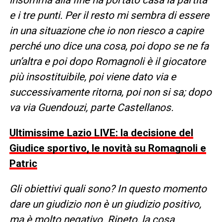
e i tre punti. Per il resto mi sembra di essere
in una situazione che io non riesco a capire
perché uno dice una cosa, poi dopo se ne fa
un’altra e poi dopo Romagnoli è il giocatore
più insostituibile, poi viene dato via e
successivamente ritorna, poi non si sa; dopo
va via Guendouzi, parte Castellanos.
Ultimissime Lazio LIVE: la decisione del
Giudice sportivo, le novità su Romagnoli e
Patric
Gli obiettivi quali sono? In questo momento
dare un giudizio non è un giudizio positivo,
ma è molto negativo. Ripeto, la cosa