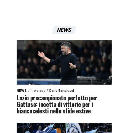
NEWS
NEWS
1 ora ago
Dario Bartolucci
Lazio precampionato perfetto per
Gattuso: incetta di vittorie per i
biancocelesti nelle sfide estive