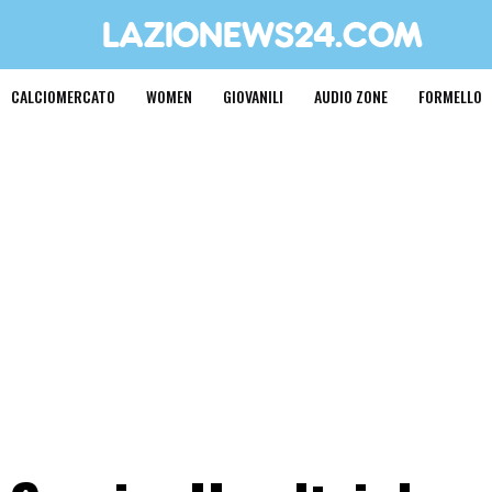
CALCIOMERCATO
WOMEN
GIOVANILI
AUDIO ZONE
FORMELLO