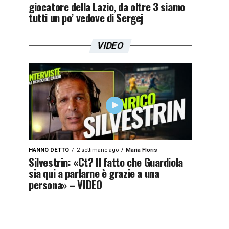
giocatore della Lazio, da oltre 3 siamo
tutti un po’ vedove di Sergej
VIDEO
HANNO DETTO
2 settimane ago
Maria Floris
Silvestrin: «Ct? Il fatto che Guardiola
sia qui a parlarne è grazie a una
persona» – VIDEO