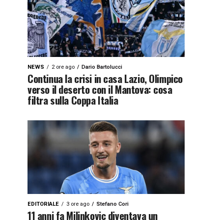
NEWS
2 ore ago
Dario Bartolucci
Continua la crisi in casa Lazio, Olimpico
verso il deserto con il Mantova: cosa
filtra sulla Coppa Italia
EDITORIALE
3 ore ago
Stefano Cori
11 anni fa Milinkovic diventava un