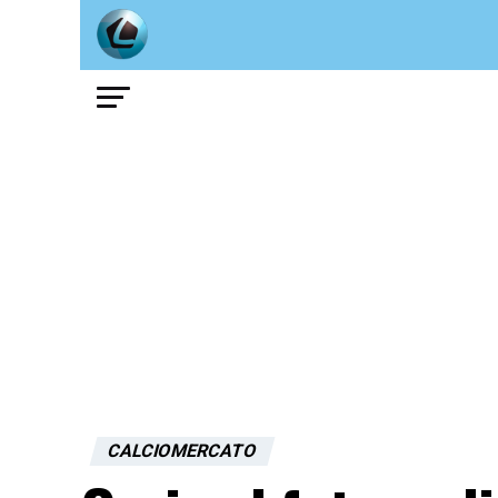
CALCIOMERCATO