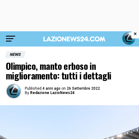
×
NEWS
Olimpico, manto erboso in
miglioramento: tutti i dettagli
Published
4 anni ago
on
26 Settembre 2022
By
Redazione LazioNews24