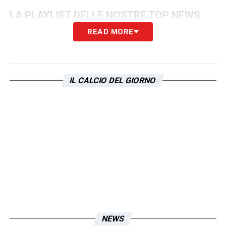
LA PLAYLIST DELLE NOSTRE TOP NEWS
READ MORE
IL CALCIO DEL GIORNO
NEWS