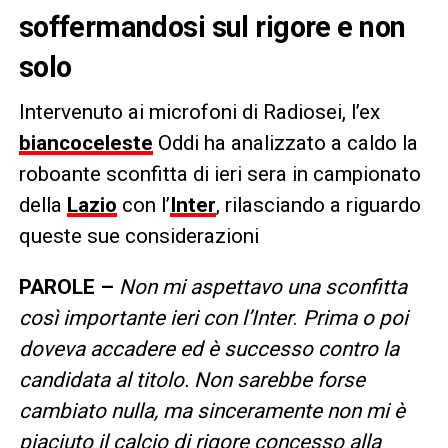
soffermandosi sul rigore e non
solo
Intervenuto ai microfoni di Radiosei, l’ex
biancoceleste
Oddi ha analizzato a caldo la
roboante sconfitta di ieri sera in campionato
della
Lazio
con l’
Inter
, rilasciando a riguardo
queste sue considerazioni
PAROLE –
Non mi aspettavo una sconfitta
così importante ieri con l’Inter
.
Prima o poi
doveva accadere ed è successo contro la
candidata al titolo. Non sarebbe forse
cambiato nulla, ma sinceramente non mi è
piaciuto il calcio di rigore concesso alla