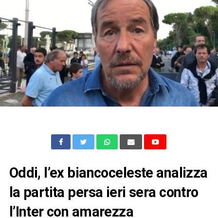
Oddi, l’ex biancoceleste analizza
la partita persa ieri sera contro
l’Inter con amarezza