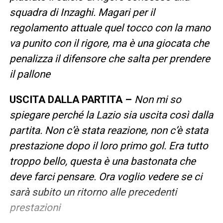
squadra di Inzaghi. Magari per il
regolamento attuale quel tocco con la mano
va punito con il rigore, ma è una giocata che
penalizza il difensore che salta per prendere
il pallone
USCITA DALLA PARTITA –
Non mi so
spiegare perché la Lazio sia uscita così dalla
partita. Non c’è stata reazione, non c’è stata
prestazione dopo il loro primo gol. Era tutto
troppo bello, questa è una bastonata che
deve farci pensare. Ora voglio vedere se ci
sarà subito un ritorno alle precedenti
prestazioni