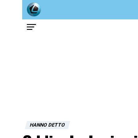
HANNO DETTO