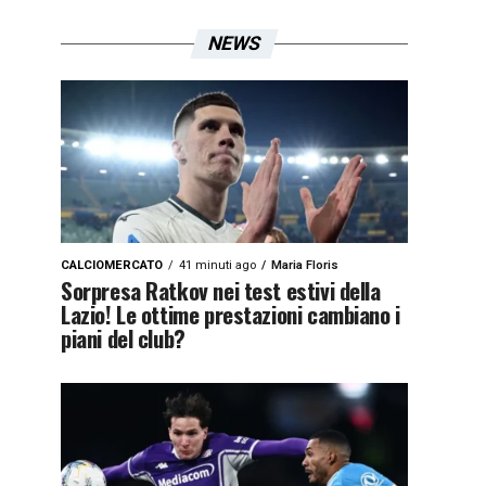
NEWS
CALCIOMERCATO
41 minuti ago
Maria Floris
Sorpresa Ratkov nei test estivi della
Lazio! Le ottime prestazioni cambiano i
piani del club?