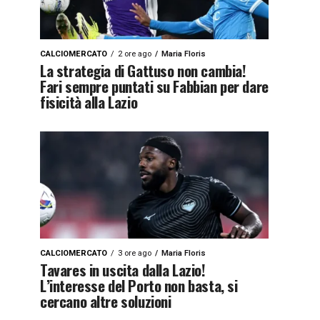
CALCIOMERCATO
2 ore ago
Maria Floris
La strategia di Gattuso non cambia!
Fari sempre puntati su Fabbian per dare
fisicità alla Lazio
CALCIOMERCATO
3 ore ago
Maria Floris
Tavares in uscita dalla Lazio!
L’interesse del Porto non basta, si
cercano altre soluzioni