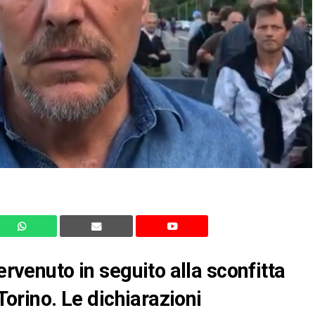
ervenuto in seguito alla sconfitta
 Torino. Le dichiarazioni