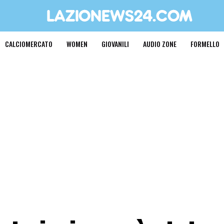
CALCIOMERCATO
WOMEN
GIOVANILI
AUDIO ZONE
FORMELLO