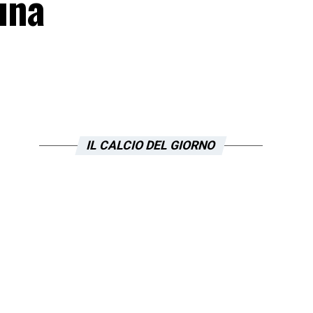
 una
IL CALCIO DEL GIORNO