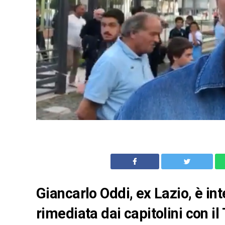
Giancarlo Oddi, ex Lazio, è int
rimediata dai capitolini con il