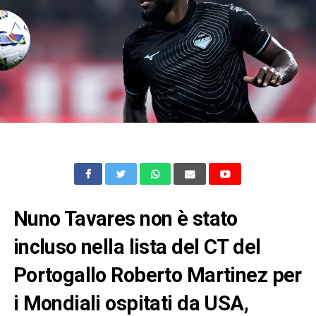
Nuno Tavares non è stato
incluso nella lista del CT del
Portogallo Roberto Martinez per
i Mondiali ospitati da USA,