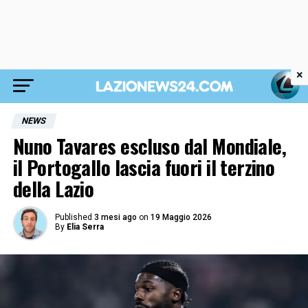
×
NEWS
Nuno Tavares escluso dal Mondiale,
il Portogallo lascia fuori il terzino
della Lazio
Published
3 mesi ago
on
19 Maggio 2026
By
Elia Serra