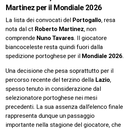
Martinez per il Mondiale 2026
La lista dei convocati del
Portogallo
, resa
nota dal ct
Roberto Martinez
, non
comprende
Nuno Tavares
. Il giocatore
biancoceleste resta quindi fuori dalla
spedizione portoghese per il
Mondiale 2026
.
Una decisione che pesa soprattutto per il
percorso recente del terzino della
Lazio
,
spesso tenuto in considerazione dal
selezionatore portoghese nei mesi
precedenti. La sua assenza dall’elenco finale
rappresenta dunque un passaggio
importante nella stagione del giocatore, che