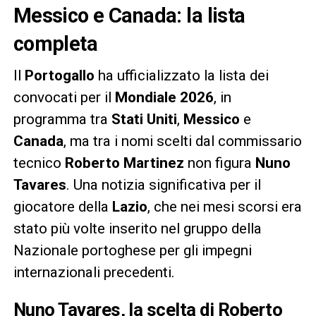
Messico e Canada: la lista
completa
Il
Portogallo
ha ufficializzato la lista dei
convocati per il
Mondiale 2026
, in
programma tra
Stati Uniti
,
Messico
e
Canada
, ma tra i nomi scelti dal commissario
tecnico
Roberto Martinez
non figura
Nuno
Tavares
. Una notizia significativa per il
giocatore della
Lazio
, che nei mesi scorsi era
stato più volte inserito nel gruppo della
Nazionale portoghese per gli impegni
internazionali precedenti.
Nuno Tavares, la scelta di Roberto