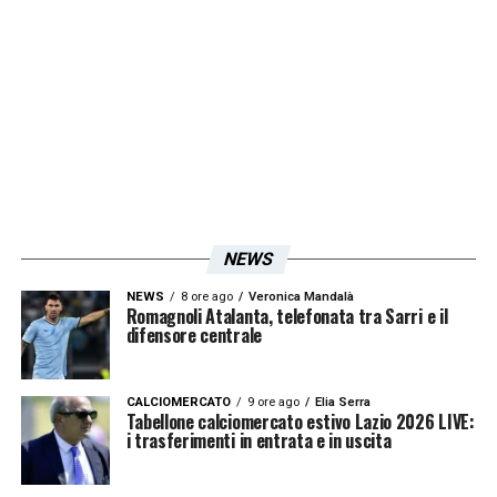
NEWS
NEWS
8 ore ago
Veronica Mandalà
Romagnoli Atalanta, telefonata tra Sarri e il
difensore centrale
CALCIOMERCATO
9 ore ago
Elia Serra
Tabellone calciomercato estivo Lazio 2026 LIVE:
i trasferimenti in entrata e in uscita