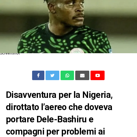
Screenshot
Disavventura per la Nigeria,
dirottato l’aereo che doveva
portare Dele-Bashiru e
compagni per problemi ai