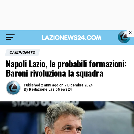
×
CAMPIONATO
Napoli Lazio, le probabili formazioni:
Baroni rivoluziona la squadra
Published
2 anni ago
on
7 Dicembre 2024
By
Redazione LazioNews24