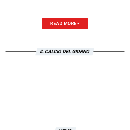
READ MORE
IL CALCIO DEL GIORNO