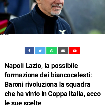
Baroni
Napoli Lazio, la possibile
formazione dei biancocelesti:
Baroni rivoluziona la squadra
che ha vinto in Coppa Italia, ecco
le sue scelte