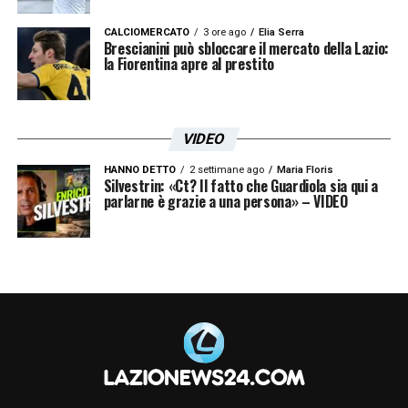
CALCIOMERCATO
3 ore ago
Elia Serra
Brescianini può sbloccare il mercato della Lazio:
la Fiorentina apre al prestito
VIDEO
HANNO DETTO
2 settimane ago
Maria Floris
Silvestrin: «Ct? Il fatto che Guardiola sia qui a
parlarne è grazie a una persona» – VIDEO