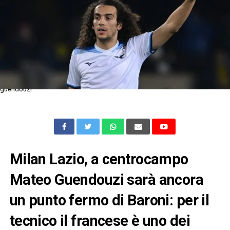
guendouzi
Milan Lazio, a centrocampo
Mateo Guendouzi sarà ancora
un punto fermo di Baroni: per il
tecnico il francese è uno dei