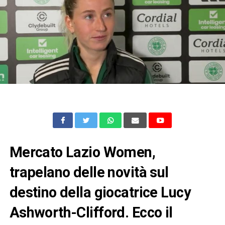
Mercato Lazio Women,
trapelano delle novità sul
destino della giocatrice Lucy
Ashworth-Clifford. Ecco il