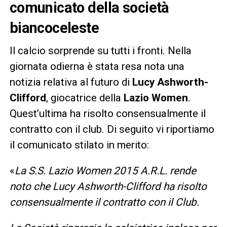
comunicato della società
biancoceleste
Il calcio sorprende su tutti i fronti. Nella
giornata odierna è stata resa nota una
notizia relativa al futuro di
Lucy Ashworth-
Clifford
, giocatrice della
Lazio Women
.
Quest’ultima ha risolto consensualmente il
contratto con il club. Di seguito vi riportiamo
il comunicato stilato in merito:
«
La S.S. Lazio Women 2015 A.R.L. rende
noto che Lucy Ashworth-Clifford ha risolto
consensualmente il contratto con il Club.