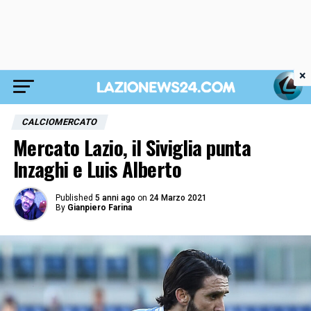
×
CALCIOMERCATO
Mercato Lazio, il Siviglia punta
Inzaghi e Luis Alberto
Published
5 anni ago
on
24 Marzo 2021
By
Gianpiero Farina