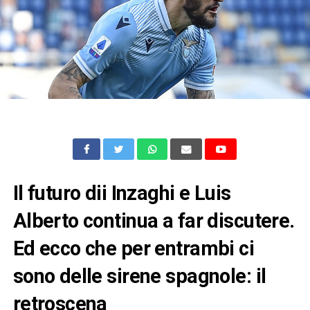
Il futuro dii Inzaghi e Luis
Alberto continua a far discutere.
Ed ecco che per entrambi ci
sono delle sirene spagnole: il
retroscena