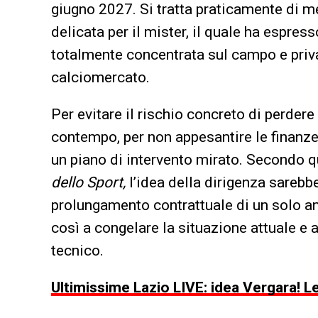
giugno 2027. Si tratta praticamente di
delicata per il mister, il quale ha espres
totalmente concentrata sul campo e priva 
calciomercato.
Per evitare il rischio concreto di perdere
contempo, per non appesantire le finanze 
un piano di intervento mirato. Secondo q
dello Sport,
l’idea della dirigenza sarebbe
prolungamento contrattuale di un solo a
così a congelare la situazione attuale e 
tecnico.
Ultimissime Lazio LIVE: idea Vergara! Le