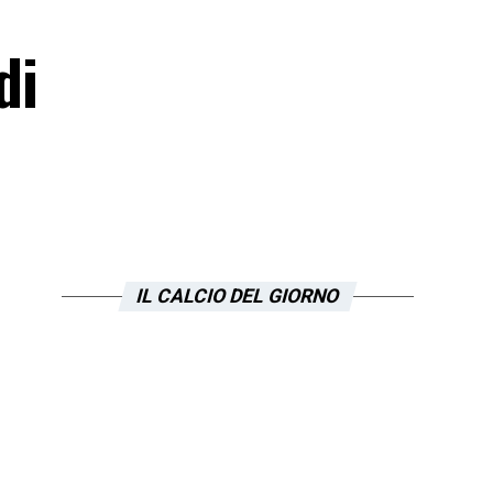
di
IL CALCIO DEL GIORNO