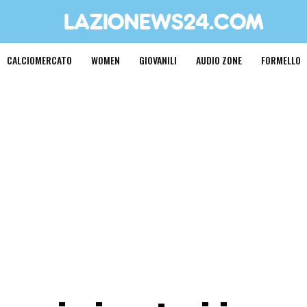
CALCIOMERCATO
WOMEN
GIOVANILI
AUDIO ZONE
FORMELLO