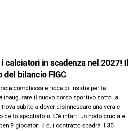
 calciatori in scadenza nel 2027! Il
do del bilancio FIGC
ncia complessa e ricca di insidie per la
a inaugurare il nuovo corso sportivo sotto la
i trova subito a dover disinnescare una vera e
 dello spogliatoio. C’è infatti un nodo cruciale
ben 9 giocatori il cui contratto scadrà il 30