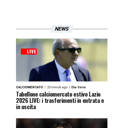
NEWS
CALCIOMERCATO
23 minuti ago
Elia Serra
Tabellone calciomercato estivo Lazio
2026 LIVE: i trasferimenti in entrata e
in uscita