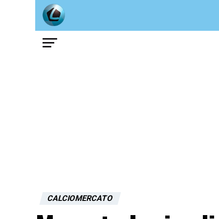
CALCIOMERCATO