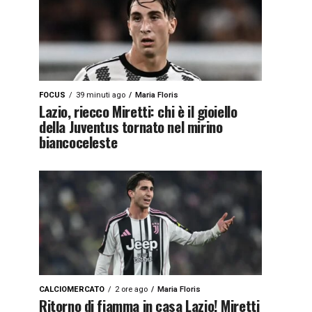
FOCUS
39 minuti ago
Maria Floris
Lazio, riecco Miretti: chi è il gioiello
della Juventus tornato nel mirino
biancoceleste
CALCIOMERCATO
2 ore ago
Maria Floris
Ritorno di fiamma in casa Lazio! Miretti