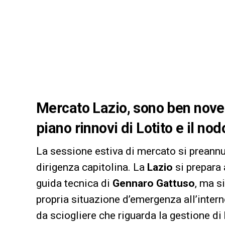
Mercato Lazio, sono ben nove i
piano rinnovi di Lotito e il no
La sessione estiva di mercato si preannu
dirigenza capitolina. La
Lazio
si prepara 
guida tecnica di
Gennaro Gattuso
, ma s
propria situazione d’emergenza all’interno
da sciogliere che riguarda la gestione di 