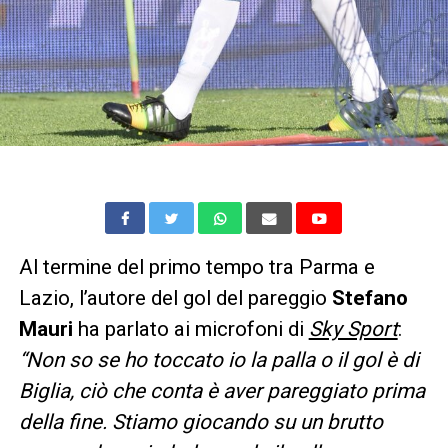
Al termine del primo tempo tra Parma e
Lazio, l’autore del gol del pareggio
Stefano
Mauri
ha parlato ai microfoni di
Sky Sport
:
“Non so se ho toccato io la palla o il gol è di
Biglia, ciò che conta è aver pareggiato prima
della fine. Stiamo giocando su un brutto