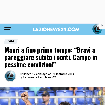
×
2014
Mauri a fine primo tempo: “Bravi a
pareggiare subito i conti. Campo in
pessime condizioni”
Published
12 anni ago
on
7 Dicembre 2014
By
Redazione LazioNews24