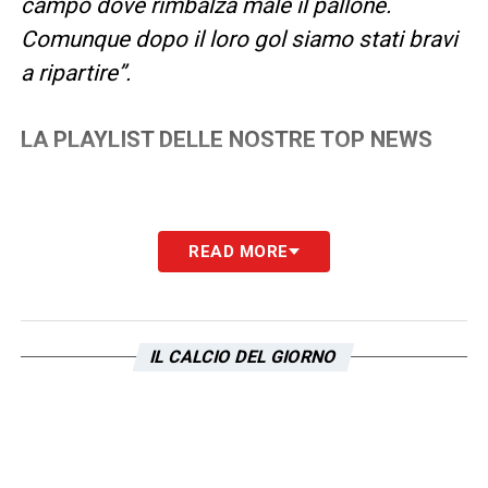
campo dove rimbalza male il pallone.
Comunque dopo il loro gol siamo stati bravi
a ripartire”.
LA PLAYLIST DELLE NOSTRE TOP NEWS
READ MORE
IL CALCIO DEL GIORNO