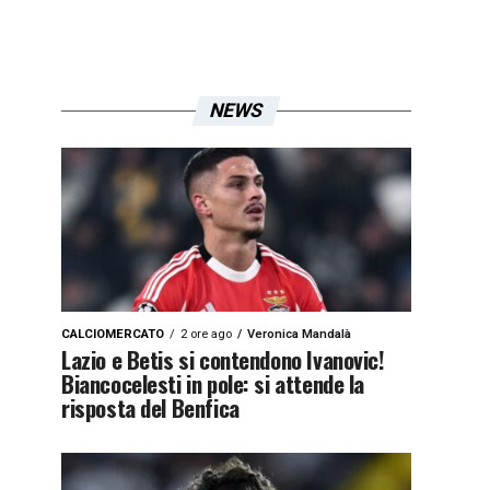
NEWS
CALCIOMERCATO
2 ore ago
Veronica Mandalà
Lazio e Betis si contendono Ivanovic!
Biancocelesti in pole: si attende la
risposta del Benfica