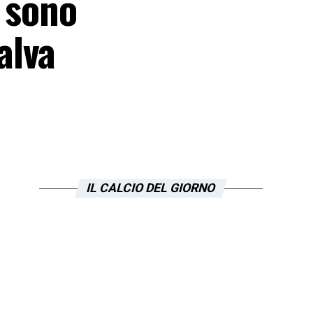
 sono
alva
IL CALCIO DEL GIORNO