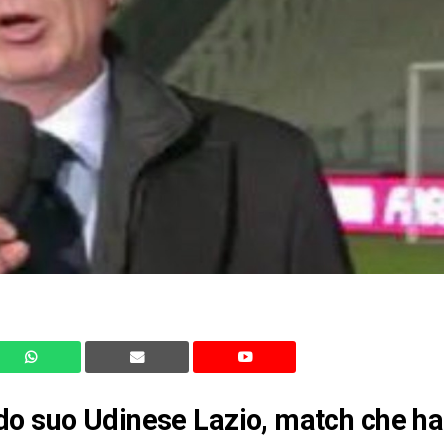
do suo Udinese Lazio, match che ha