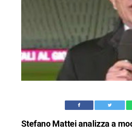
Stefano Mattei analizza a mo