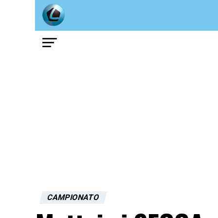
CAMPIONATO