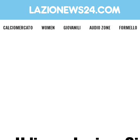
CALCIOMERCATO
WOMEN
GIOVANILI
AUDIO ZONE
FORMELLO