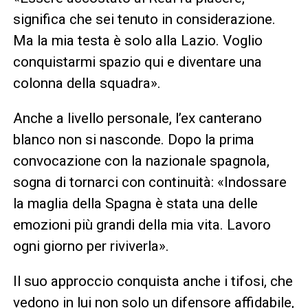
significa che sei tenuto in considerazione.
Ma la mia testa è solo alla Lazio. Voglio
conquistarmi spazio qui e diventare una
colonna della squadra».
Anche a livello personale, l’ex canterano
blanco non si nasconde. Dopo la prima
convocazione con la nazionale spagnola,
sogna di tornarci con continuità: «Indossare
la maglia della Spagna è stata una delle
emozioni più grandi della mia vita. Lavoro
ogni giorno per riviverla».
Il suo approccio conquista anche i tifosi, che
vedono in lui non solo un difensore affidabile,