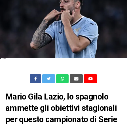
Gila
Mario Gila Lazio, lo spagnolo
ammette gli obiettivi stagionali
per questo campionato di Serie