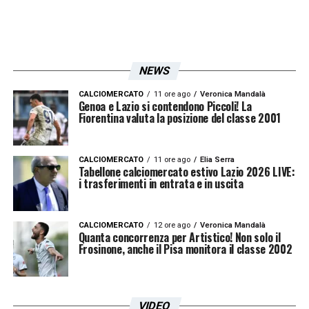
NEWS
CALCIOMERCATO
11 ore ago
Veronica Mandalà
Genoa e Lazio si contendono Piccoli! La
Fiorentina valuta la posizione del classe 2001
CALCIOMERCATO
11 ore ago
Elia Serra
Tabellone calciomercato estivo Lazio 2026 LIVE:
i trasferimenti in entrata e in uscita
CALCIOMERCATO
12 ore ago
Veronica Mandalà
Quanta concorrenza per Artistico! Non solo il
Frosinone, anche il Pisa monitora il classe 2002
VIDEO